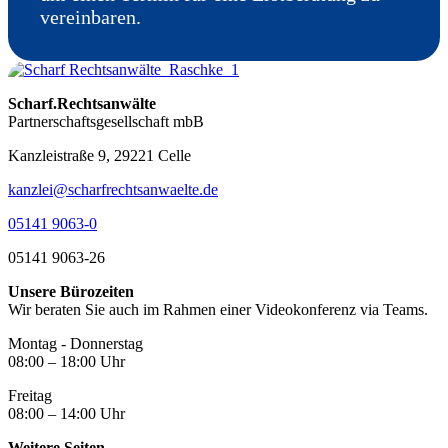
vereinbaren.
Scharf.Rechtsanwälte
Partnerschaftsgesellschaft mbB
Kanzleistraße 9, 29221 Celle
kanzlei@scharfrechtsanwaelte.de
05141 9063-0
05141 9063-26
Unsere Bürozeiten
Wir beraten Sie auch im Rahmen einer Videokonferenz via Teams.
Montag - Donnerstag
08:00 – 18:00 Uhr
Freitag
08:00 – 14:00 Uhr
Weitere Seiten