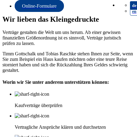
de
Online-Formulare
en
Wir lieben das Kleingedruckte
Verträge gestalten die Welt um uns herum. Ab einer gewissen
finanziellen Größenordnung ist es sinnvoll, Verträge juristisch
prüfen zu lassen.
Timm Gottschalk und Tobias Raschke stehen Ihnen zur Seite, wenn
Sie zum Beispiel ein Haus kaufen möchten oder eine teure Reise
storniert haben und sich die Rückzahlung Ihres Geldes schwierig
gestaltet.
Worin wir Sie unter anderem unterstützen können:
Kaufverträge überprüfen
Vertragliche Ansprüche klären und durchsetzen