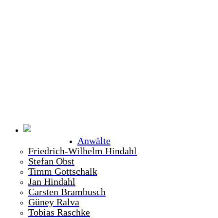
Anwälte
Friedrich-Wilhelm Hindahl
Stefan Obst
Timm Gottschalk
Jan Hindahl
Carsten Brambusch
Güney Ralva
Tobias Raschke