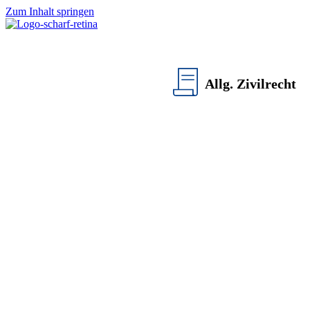
Zum Inhalt springen
Allg. Zivilrecht